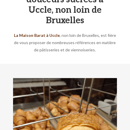
Uccle, non loin de
Bruxelles
La Maison Barat à Uccle
, non loin de Bruxelles, est fière
de vous proposer de nombreuses références en matière
de pâtisseries et de viennoiseries.