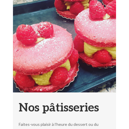
Nos pâtisseries
Faites-vous plaisir à l’heure du dessert ou du