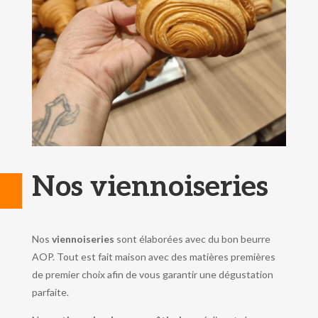
Nos viennoiseries
Nos
viennoiseries
sont élaborées avec du bon beurre
AOP. Tout est fait maison avec des matières premières
de premier choix afin de vous garantir une dégustation
parfaite.