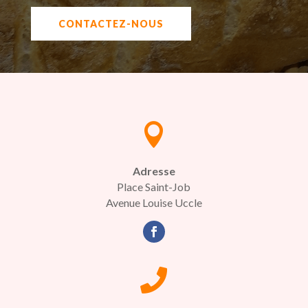
CONTACTEZ-NOUS

Adresse
Place Saint-Job
Avenue Louise Uccle
