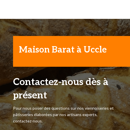
Maison Barat à Uccle
Contactez-nous dès à
présent
Pour nous poser des questions sur nos viennoiseries et
pâtisseries élaborées par nos artisans experts,
contactez-nous.